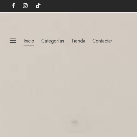
Inicio
Categorías
Tienda
Contactar