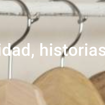
dad, historia