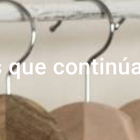
s que continú