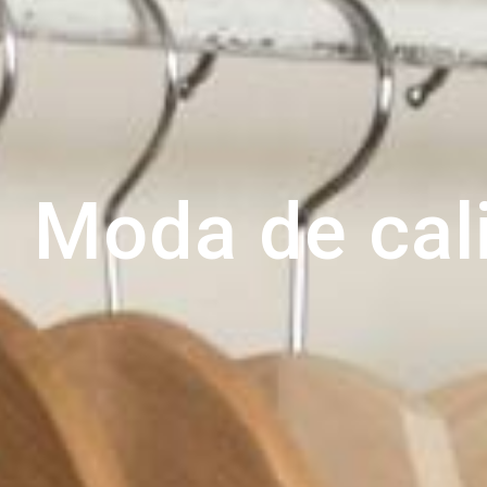
Moda de cali