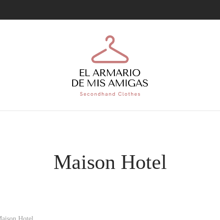
Maison Hotel
aison Hotel