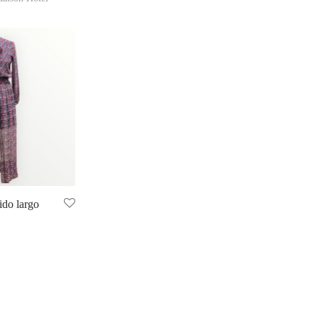
ido largo